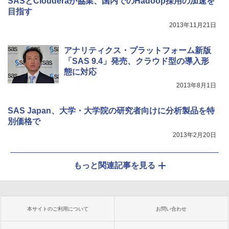
SASとClouderaが協業、国内でのHadoop採用の加速を
目指す
2013年11月21日
アナリティクス・プラットフォーム新版
「SAS 9.4」発売、クラウド型の導入形
態に対応
2013年8月1日
SAS Japan、大学・大学院の研究者向けに分析製品を特
別価格で
2013年2月20日
もっと関連記事を見る
本サイトのご利用について
お問い合わせ