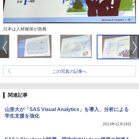
日本は人材確保が急務
この写真の記事へ
関連記事
山形大が「SAS Visual Analytics」を導入、分析による
学生支援を強化
2013年12月19日