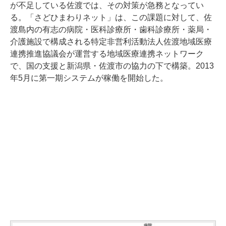
が不足している佐渡では、その対策が急務となってい
る。「さどひまわりネット」は、この課題に対して、佐
渡島内の有志の病院・医科診療所・歯科診療所・薬局・
介護施設で構成される特定非営利活動法人佐渡地域医療
連携推進協議会が運営する地域医療連携ネットワーク
で、国の支援と新潟県・佐渡市の協力の下で構築。2013
年5月に第一期システムが稼働を開始した。