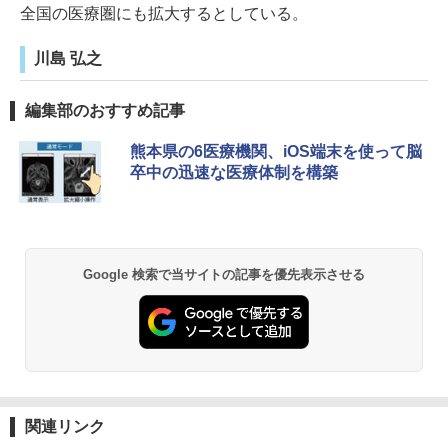
全国の医療圏にも拡大するとしている。
川島 弘之
編集部のおすすめ記事
熊本県の6医療機関、iOS端末を使って脳
卒中の迅速な医療体制を構築
Google 検索で当サイトの記事を優先表示させる
関連リンク