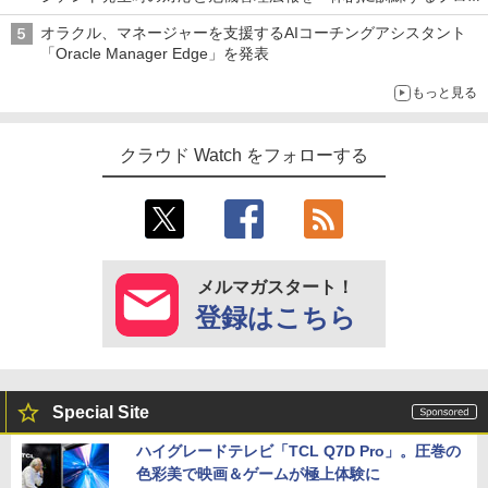
ラムを提供
オラクル、マネージャーを支援するAIコーチングアシスタント
「Oracle Manager Edge」を発表
もっと見る
クラウド Watch をフォローする
メルマガスタート！
登録はこちら
Special Site
ハイグレードテレビ「TCL Q7D Pro」。圧巻の
色彩美で映画＆ゲームが極上体験に