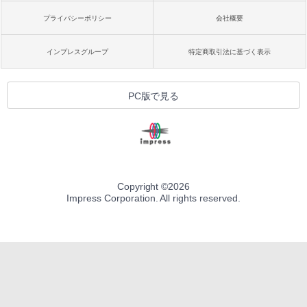
プライバシーポリシー
会社概要
インプレスグループ
特定商取引法に基づく表示
PC版で見る
Copyright ©
2026
Impress Corporation. All rights reserved.