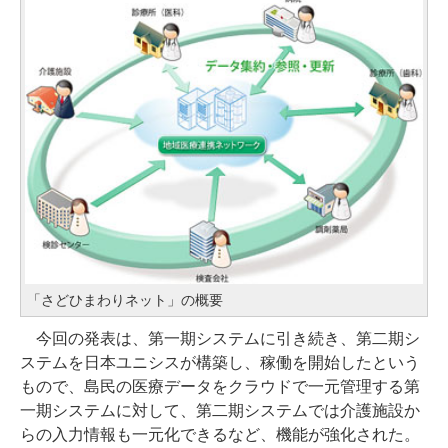
「さどひまわりネット」の概要
今回の発表は、第一期システムに引き続き、第二期シ
ステムを日本ユニシスが構築し、稼働を開始したという
もので、島民の医療データをクラウドで一元管理する第
一期システムに対して、第二期システムでは介護施設か
らの入力情報も一元化できるなど、機能が強化された。