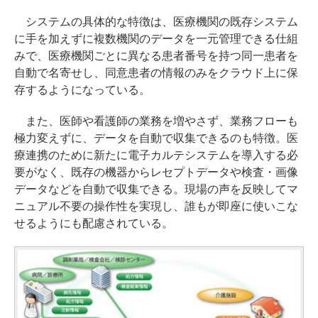
システムの具体的な特徴は、医療機関の既存システム
に手を加えずに複数機関のデータを一元管理できる仕組
みで、医療機関ごとに異なる患者番号を持つ同一患者を
自動で名寄せし、同意患者の情報のみをクラウド上に保
存するようになっている。
また、医師や看護師の業務を増やさず、業務フローも
極力変えずに、データを自動で収集できるのも特徴。医
療連携のために新たに電子カルテシステムを導入する必
要がなく、既存の機器からレセプトデータや検査・画像
データなどを自動で収集できる。現場の声を反映してマ
ニュアル不要の操作性を実現し、誰もが即座に使いこな
せるようにも配慮されている。