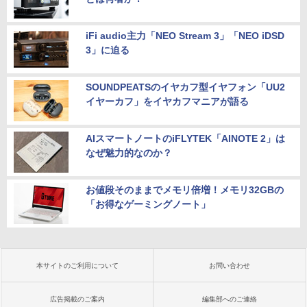
iFi audio主力「NEO Stream 3」「NEO iDSD
3」に迫る
SOUNDPEATSのイヤカフ型イヤフォン「UU2
イヤーカフ」をイヤカフマニアが語る
AIスマートノートのiFLYTEK「AINOTE 2」は
なぜ魅力的なのか？
お値段そのままでメモリ倍増！メモリ32GBの
「お得なゲーミングノート」
本サイトのご利用について
お問い合わせ
広告掲載のご案内
編集部へのご連絡