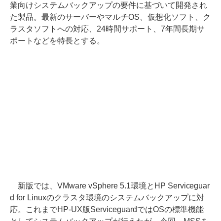
業向けシステムバックアップの要件に基づいて開発され
た製品。最新のサーバーやマルチOS、仮想化ソフト、ク
ラスタソフトへの対応、24時間サポート、7年間長期サ
ポートなどを特長とする。
新版では、VMware vSphere 5.1環境とHP Serviceguar
d for Linuxのクラスタ環境のシステムバックアップに対
応。これまでHP-UX版ServiceguardではOSの標準機能