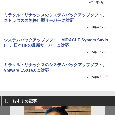
2013年7月3日
ミラクル・リナックスのシステムバックアップソフト、
ストラタスの無停止型サーバーに対応
2013年4月22日
システムバックアップソフト「MIRACLE System Savio
r」、日本HPの最新サーバーに対応
2015年1月22日
ミラクル・リナックスのシステムバックアップソフト、
VMware ESXi 6.0に対応
2015年6月30日
おすすめ記事