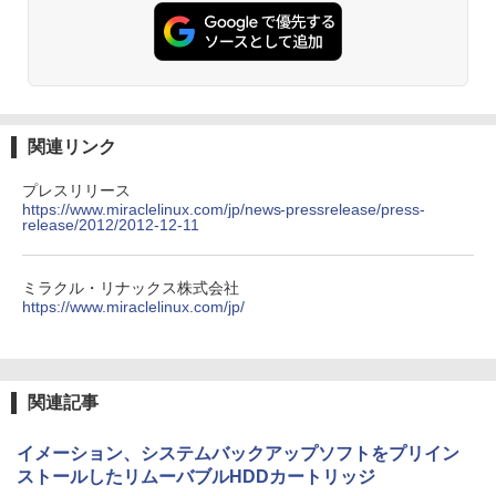
関連リンク
プレスリリース
https://www.miraclelinux.com/jp/news-pressrelease/press-
release/2012/2012-12-11
ミラクル・リナックス株式会社
https://www.miraclelinux.com/jp/
関連記事
イメーション、システムバックアップソフトをプリイン
ストールしたリムーバブルHDDカートリッジ