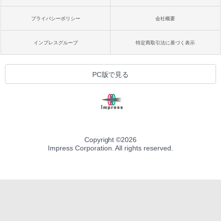
プライバシーポリシー
会社概要
インプレスグループ
特定商取引法に基づく表示
PC版で見る
Copyright ©
2026
Impress Corporation. All rights reserved.