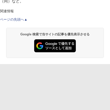
（同）など。
関連情報
ページの先頭へ▲
Google 検索で当サイトの記事を優先表示させる