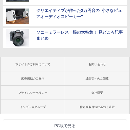
クリエイティブが作った2万円台の“小さなピュ
アオーディオスピーカー”
ソニーミラーレス一眼の大特集！ 見どころ記事
まとめ
本サイトのご利用について
お問い合わせ
広告掲載のご案内
編集部へのご連絡
プライバシーポリシー
会社概要
インプレスグループ
特定商取引法に基づく表示
PC版で見る