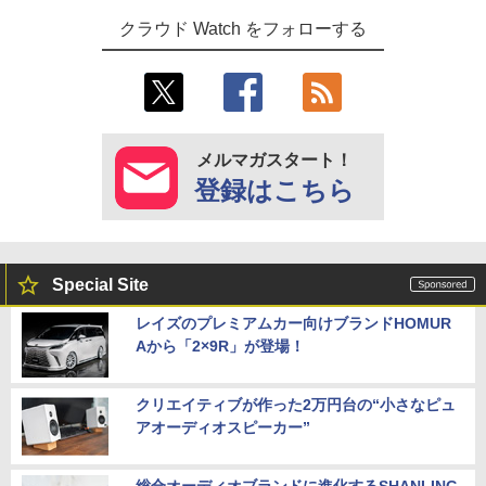
クラウド Watch をフォローする
メルマガスタート！
登録はこちら
Special Site
レイズのプレミアムカー向けブランドHOMUR
Aから「2×9R」が登場！
クリエイティブが作った2万円台の“小さなピュ
アオーディオスピーカー”