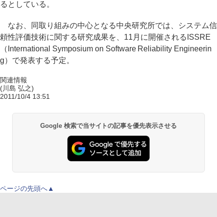
るとしている。
なお、同取り組みの中心となる中央研究所では、システム信
頼性評価技術に関する研究成果を、11月に開催されるISSRE
（International Symposium on Software Reliability Engineerin
g）で発表する予定。
関連情報
(川島 弘之)
2011/10/4 13:51
Google 検索で当サイトの記事を優先表示させる
ページの先頭へ▲