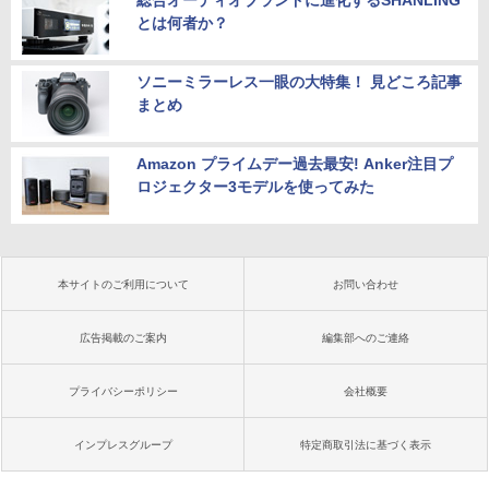
総合オーディオブランドに進化するSHANLING
とは何者か？
ソニーミラーレス一眼の大特集！ 見どころ記事
まとめ
Amazon プライムデー過去最安! Anker注目プ
ロジェクター3モデルを使ってみた
本サイトのご利用について
お問い合わせ
広告掲載のご案内
編集部へのご連絡
プライバシーポリシー
会社概要
インプレスグループ
特定商取引法に基づく表示