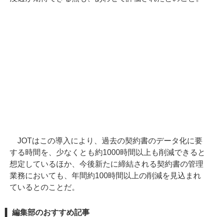
JOTはこの導入により、過去の契約書のデータ化に要
する時間を、少なくとも約1000時間以上も削減できると
想定しているほか、今後新たに締結される契約書の管理
業務においても、年間約100時間以上の削減を見込まれ
ているとのことだ。
編集部のおすすめ記事