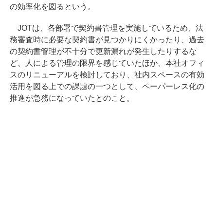
の効率化を図るという。
JOTは、各部署で契約書管理を実施しているため、法
務審査時に必要な契約書が見つかりにくかったり、過去
の契約書管理が不十分で更新漏れが発生したりするな
ど、人による管理の限界を感じていたほか、本社オフィ
スのリニューアルを検討しており、社内スペースの有効
活用を図る上での課題の一つとして、ペーパーレス化の
推進が急務になっていたとのこと。