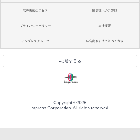
広告掲載のご案内
編集部へのご連絡
プライバシーポリシー
会社概要
インプレスグループ
特定商取引法に基づく表示
PC版で見る
Copyright ©
2026
Impress Corporation. All rights reserved.