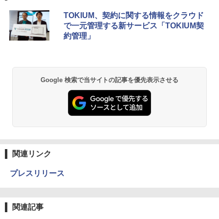
TOKIUM、契約に関する情報をクラウド
で一元管理する新サービス「TOKIUM契
約管理」
Google 検索で当サイトの記事を優先表示させる
関連リンク
プレスリリース
関連記事