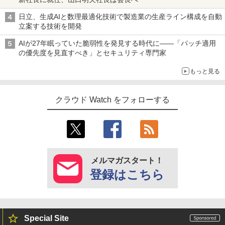
日立、生成AIと数理最適化技術で製造業の生産ライン構成を自動
立案する技術を開発
AIが27年眠っていた脆弱性を発見する時代に――「パッチ適用
の優先度を見直すべき」とセキュリティ専門家
もっと見る
クラウド Watch をフォローする
メルマガスタート！
登録はこちら
Special Site