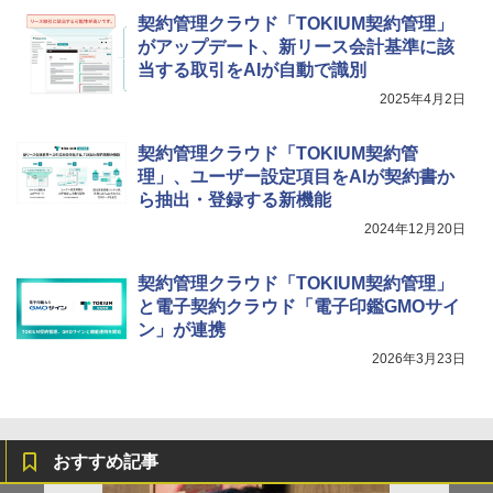
契約管理クラウド「TOKIUM契約管理」
がアップデート、新リース会計基準に該
当する取引をAIが自動で識別
2025年4月2日
契約管理クラウド「TOKIUM契約管
理」、ユーザー設定項目をAIが契約書か
ら抽出・登録する新機能
2024年12月20日
契約管理クラウド「TOKIUM契約管理」
と電子契約クラウド「電子印鑑GMOサイ
ン」が連携
2026年3月23日
おすすめ記事