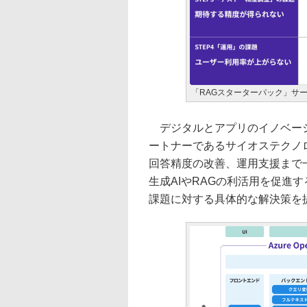
「RAGスターターパック」サ
デジタルとアプリのイノベーション（
ートナーであるサイオステクノロ
回答精度の改善、運用支援まで
生成AIやRAGの利活用を促進
課題に対する具体的な解決策を