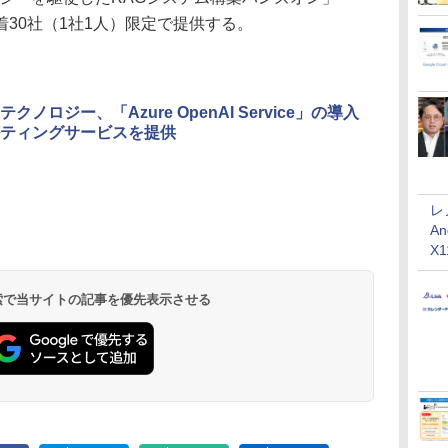
30社（1社1人）限定で提供する。
クノロジー、「Azure OpenAI Service」の導入
ティングサービスを提供
レ
An
X
 検索で当サイトの記事を優先表示させる