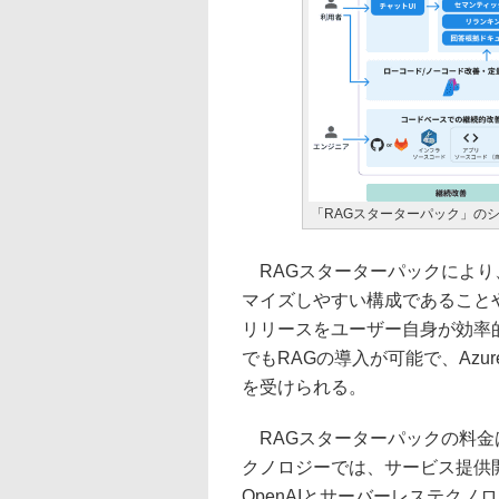
「RAGスターターパック」の
RAGスターターパックにより
マイズしやすい構成であることや
リリースをユーザー自身が効率
でもRAGの導入が可能で、Azure
を受けられる。
RAGスターターパックの料金
クノロジーでは、サービス提供開
OpenAIとサーバーレステク