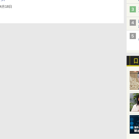
年4月18日