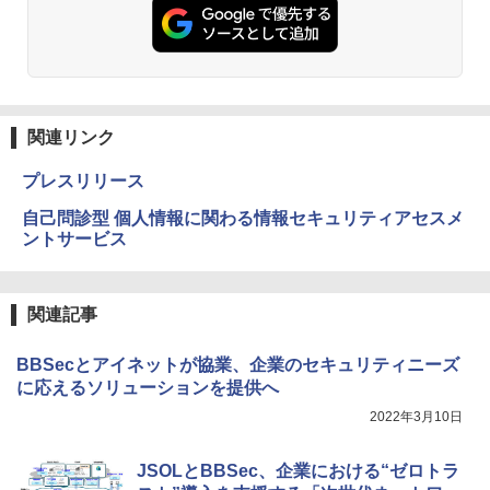
関連リンク
プレスリリース
自己問診型 個人情報に関わる情報セキュリティアセスメ
ントサービス
関連記事
BBSecとアイネットが協業、企業のセキュリティニーズ
に応えるソリューションを提供へ
2022年3月10日
JSOLとBBSec、企業における“ゼロトラ