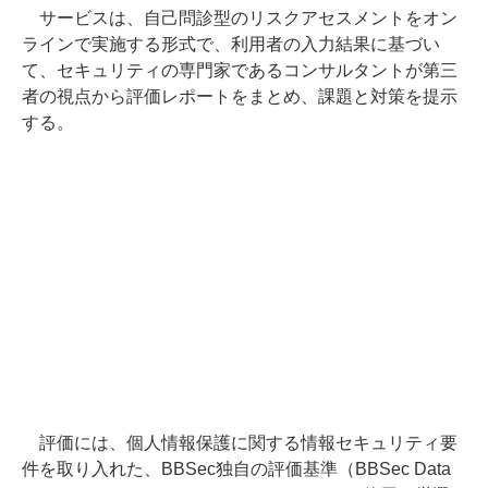
サービスは、自己問診型のリスクアセスメントをオン
ラインで実施する形式で、利用者の入力結果に基づい
て、セキュリティの専門家であるコンサルタントが第三
者の視点から評価レポートをまとめ、課題と対策を提示
する。
評価には、個人情報保護に関する情報セキュリティ要
件を取り入れた、BBSec独自の評価基準（BBSec Data