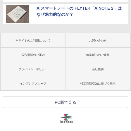
AIスマートノートのiFLYTEK「AINOTE 2」は
なぜ魅力的なのか？
本サイトのご利用について
お問い合わせ
広告掲載のご案内
編集部へのご連絡
プライバシーポリシー
会社概要
インプレスグループ
特定商取引法に基づく表示
PC版で見る