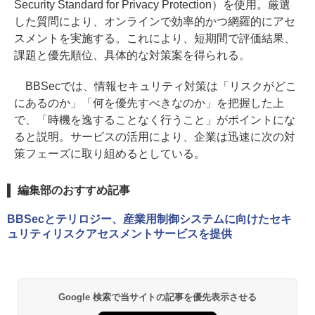
Security Standard for Privacy Protection）を使用。厳選
した質問により、オンラインで効率的かつ網羅的にアセ
スメントを実施する。これにより、短期間で評価結果、
課題と優先順位、具体的な対策案を得られる。
BBSecでは、情報セキュリティ対策は「リスクがどこ
にあるのか」「何を優先すべきなのか」を把握した上
で、「時機を逸することなく行うこと」がポイントにな
ると説明。サービスの活用により、企業は迅速に次の対
策フェーズに取り組めるとしている。
編集部のおすすめ記事
BBSecとテリロジー、産業用制御システムに向けたセキ
ュリティリスクアセスメントサービスを提供
Google 検索で当サイトの記事を優先表示させる