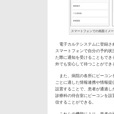
スマートフォンでの画面イメー
電子カルテシステムに登録され
スマートフォンで自分の予約状
た際に通知を受けることもでき
外でも安心して待つことができ
また、病院の各所にビーコンを
ごとに適した情報連携や情報提
設置することで、患者が通過し
診療科の待合室にビーコンを設
信することができる。
これらの機能により、患者の通