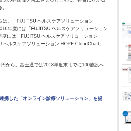
る。
、「FUJITSU ヘルスケアソリューション
、2016年度には「FUJITSU ヘルスケアソリューション
017年度には「FUJITSU ヘルスケアソリューション
ITSU ヘルスケアソリューション HOPE CloudChart」
円から。富士通では2018年度末までに100施設へ
連携した「オンライン診療ソリューション」を提