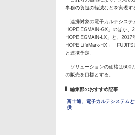
事務の負担の軽減などを実現す
連携対象の電子カルテシステムは
HOPE EGMAIN-GX」のほか
HOPE EGMAIN-LX」と、2
HOPE LifeMark-HX」「FUJ
と連携予定。
ソリューションの価格は600万
の販売を目標とする。
編集部のおすすめ記事
富士通、電子カルテシステムと
供