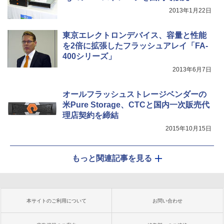
2013年1月22日
東京エレクトロンデバイス、容量と性能
を2倍に拡張したフラッシュアレイ「FA-
400シリーズ」
2013年6月7日
オールフラッシュストレージベンダーの
米Pure Storage、CTCと国内一次販売代
理店契約を締結
2015年10月15日
もっと関連記事を見る
本サイトのご利用について
お問い合わせ