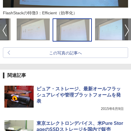
FlashStackの特徴3：Efficient（効率化）
この写真の記事へ
関連記事
ピュア・ストレージ、最新オールフラッ
シュアレイや管理プラットフォームを発
表
2015年6月9日
東京エレクトロンデバイス、米Pure Stor
ageのSSDストレージを国内で販売