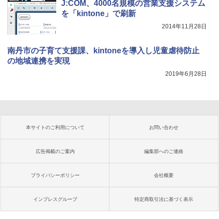
J:COM、4000名規模の営業支援システム
を「kintone」で刷新
2014年11月28日
南丹市の子育て支援課、kintoneを導入し児童虐待防止
の地域連携を実現
2019年6月28日
本サイトのご利用について
お問い合わせ
広告掲載のご案内
編集部へのご連絡
プライバシーポリシー
会社概要
インプレスグループ
特定商取引法に基づく表示