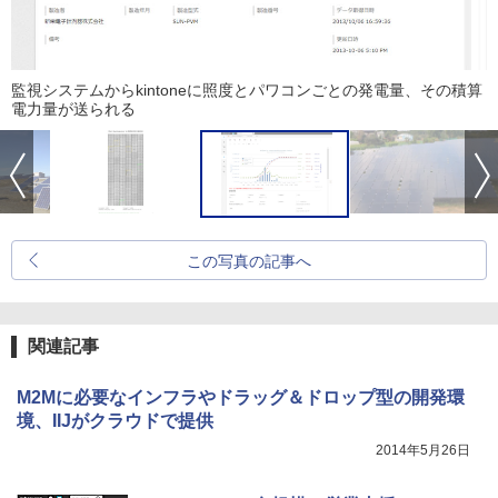
監視システムからkintoneに照度とパワコンごとの発電量、その積算
電力量が送られる
この写真の記事へ
関連記事
M2Mに必要なインフラやドラッグ＆ドロップ型の開発環
境、IIJがクラウドで提供
2014年5月26日