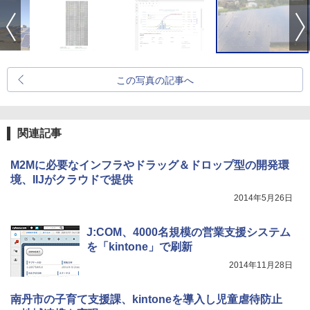
この写真の記事へ
関連記事
M2Mに必要なインフラやドラッグ＆ドロップ型の開発環
境、IIJがクラウドで提供
2014年5月26日
J:COM、4000名規模の営業支援システム
を「kintone」で刷新
2014年11月28日
南丹市の子育て支援課、kintoneを導入し児童虐待防止