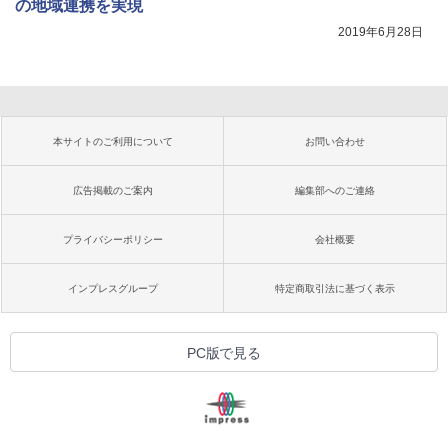
の地域連携を実現
2019年6月28日
本サイトのご利用について
お問い合わせ
広告掲載のご案内
編集部へのご連絡
プライバシーポリシー
会社概要
インプレスグループ
特定商取引法に基づく表示
PC版で見る