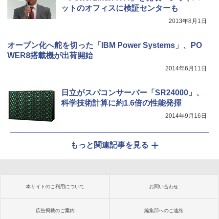
ットのオフィスに検証センターも
2013年8月1日
オープン化へ舵を切った「IBM Power Systems」、PO
WER8搭載機が出荷開始
2014年6月11日
日立がスパコンサーバー「SR24000」、
科学技術計算に約1.6倍の性能発揮
2014年9月16日
もっと関連記事を見る
本サイトのご利用について
お問い合わせ
広告掲載のご案内
編集部へのご連絡