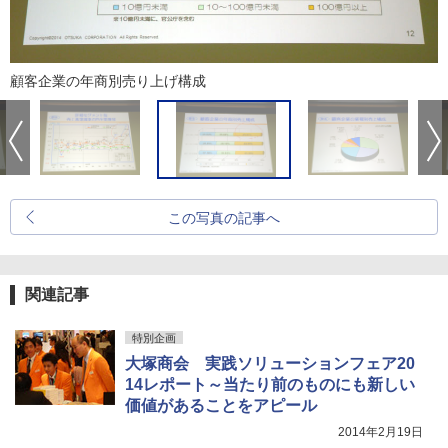
顧客企業の年商別売り上げ構成
この写真の記事へ
関連記事
特別企画
大塚商会 実践ソリューションフェア20
14レポート～当たり前のものにも新しい
価値があることをアピール
2014年2月19日