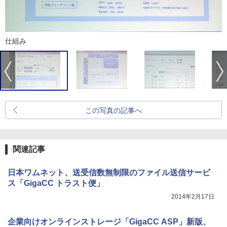
仕組み
この写真の記事へ
関連記事
日本ワムネット、送受信数無制限のファイル送信サービ
ス「GigaCC トラスト便」
2014年2月17日
企業向けオンラインストレージ「GigaCC ASP」新版、