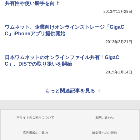
共有性や使い勝手を向上
2013年11月28日
ワムネット、企業向けオンラインストレージ「GigaC
C」iPhoneアプリ提供開始
2013年2月21日
日本ワムネットのオンラインファイル共有「GigaC
C」、DISでの取り扱いを開始
2015年1月14日
もっと関連記事を見る
本サイトのご利用について
お問い合わせ
広告掲載のご案内
編集部へのご連絡