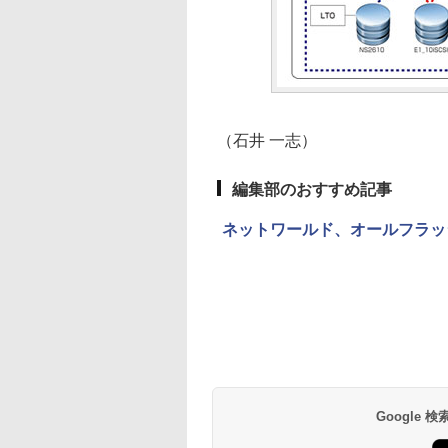
（石井 一志）
編集部のおすすめ記事
ネットワールド、オールフラッシュ
Google