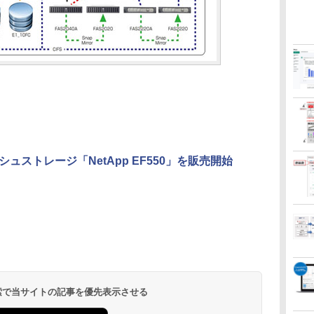
ストレージ「NetApp EF550」を販売開始
 検索で当サイトの記事を優先表示させる