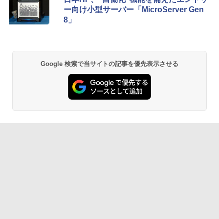
ー向け小型サーバー「MicroServer Gen
8」
Google 検索で当サイトの記事を優先表示させる