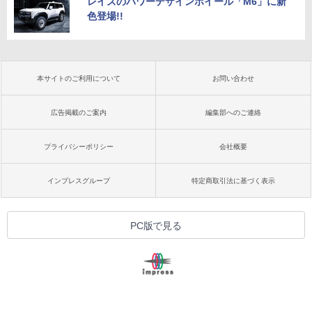
レイズのパワーデザインホイール「M6」に新
色登場!!
本サイトのご利用について
お問い合わせ
広告掲載のご案内
編集部へのご連絡
プライバシーポリシー
会社概要
インプレスグループ
特定商取引法に基づく表示
PC版で見る