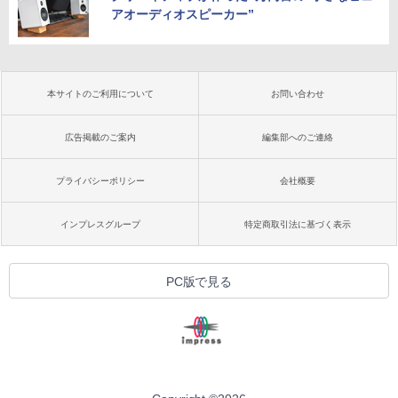
アオーディオスピーカー”
本サイトのご利用について
お問い合わせ
広告掲載のご案内
編集部へのご連絡
プライバシーポリシー
会社概要
インプレスグループ
特定商取引法に基づく表示
PC版で見る