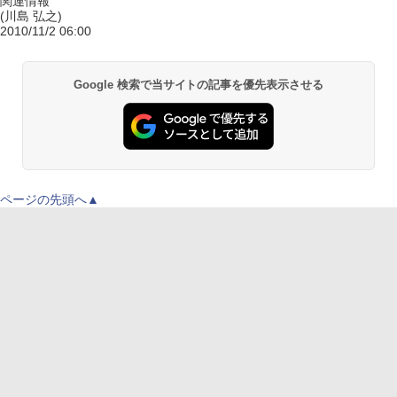
関連情報
(川島 弘之)
2010/11/2 06:00
Google 検索で当サイトの記事を優先表示させる
ページの先頭へ▲