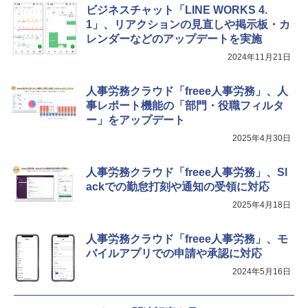
ビジネスチャット「LINE WORKS 4.
1」、リアクションの見直しや掲示板・カ
レンダーなどのアップデートを実施
2024年11月21日
人事労務クラウド「freee人事労務」、人
事レポート機能の「部門・役職フィルタ
ー」をアップデート
2025年4月30日
人事労務クラウド「freee人事労務」、Sl
ackでの勤怠打刻や通知の受領に対応
2025年4月18日
人事労務クラウド「freee人事労務」、モ
バイルアプリでの申請や承認に対応
2024年5月16日