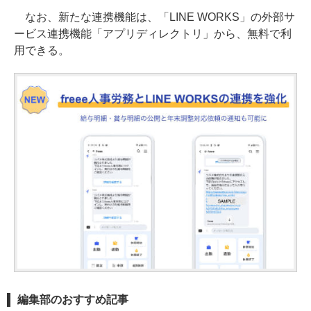
なお、新たな連携機能は、「LINE WORKS」の外部サ
ービス連携機能「アプリディレクトリ」から、無料で利
用できる。
編集部のおすすめ記事