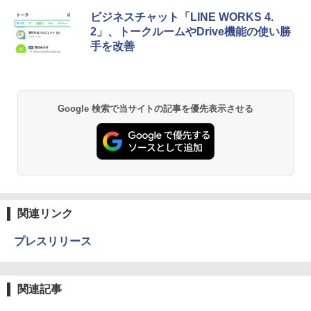
ビジネスチャット「LINE WORKS 4.
2」、トークルームやDrive機能の使い勝
手を改善
Google 検索で当サイトの記事を優先表示させる
関連リンク
プレスリリース
関連記事