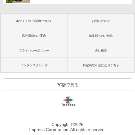
本サイトのご利用について
お問い合わせ
広告掲載のご案内
編集部へのご連絡
プライバシーポリシー
会社概要
インプレスグループ
特定商取引法に基づく表示
PC版で見る
Copyright ©
2026
Impress Corporation. All rights reserved.