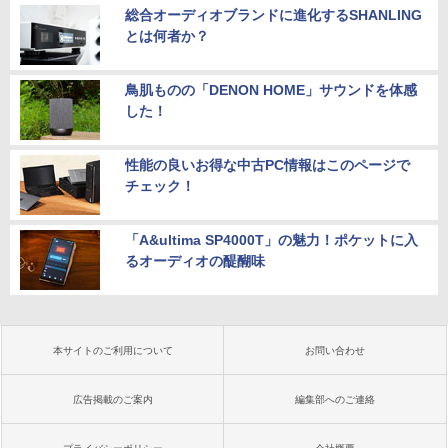
総合オーディオブランドに進化するSHANLING
とは何者か？
鳥肌ものの「DENON HOME」サウンドを体感
した！
性能の良いお得な中古PC情報はこのページで
チェック！
「A&ultima SP4000T」の魅力！ポケットに入
るオーディオの醍醐味
本サイトのご利用について
お問い合わせ
広告掲載のご案内
編集部へのご連絡