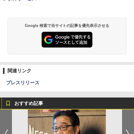
Google 検索で当サイトの記事を優先表示させる
関連リンク
プレスリリース
おすすめ記事