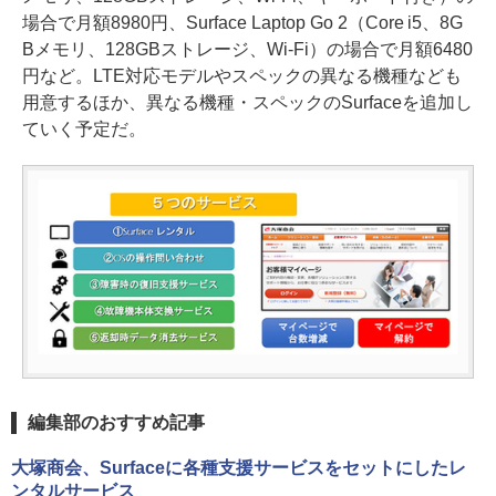
場合で月額8980円、Surface Laptop Go 2（Core i5、8G
Bメモリ、128GBストレージ、Wi-Fi）の場合で月額6480
円など。LTE対応モデルやスペックの異なる機種なども
用意するほか、異なる機種・スペックのSurfaceを追加し
ていく予定だ。
編集部のおすすめ記事
大塚商会、Surfaceに各種支援サービスをセットにしたレ
ンタルサービス