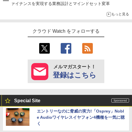
ァイナンスを実現する業務設計とマインドセット変革
もっと見る
クラウド Watch をフォローする
メルマガスタート！
登録はこちら
Special Site
エントリーなのに脅威の実力!「Osprey」Nobl
e Audioワイヤレスイヤフォン4機種を一気に聴
く