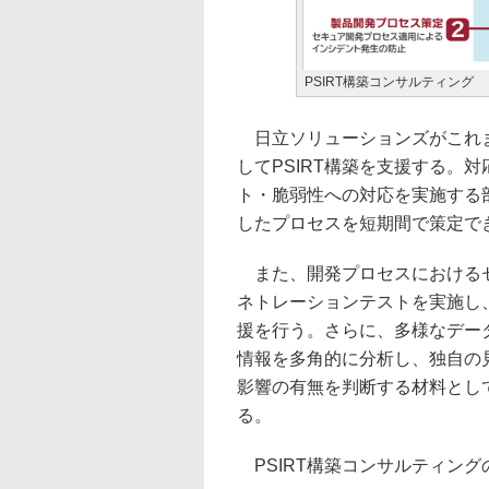
PSIRT構築コンサルティング
日立ソリューションズがこれま
してPSIRT構築を支援する。
ト・脆弱性への対応を実施する
したプロセスを短期間で策定で
また、開発プロセスにおけるセ
ネトレーションテストを実施し
援を行う。さらに、多様なデー
情報を多角的に分析し、独自の
影響の有無を判断する材料として
る。
PSIRT構築コンサルティング