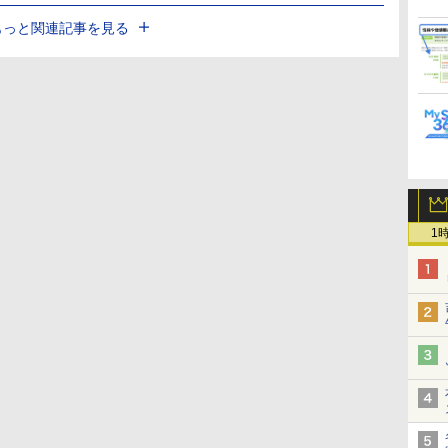
もっと関連記事を見る
1