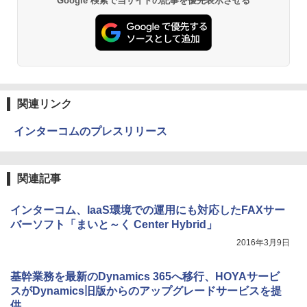
Google 検索で当サイトの記事を優先表示させる
関連リンク
インターコムのプレスリリース
関連記事
インターコム、IaaS環境での運用にも対応したFAXサー
バーソフト「まいと～く Center Hybrid」
2016年3月9日
基幹業務を最新のDynamics 365へ移行、HOYAサービ
スがDynamics旧版からのアップグレードサービスを提
供