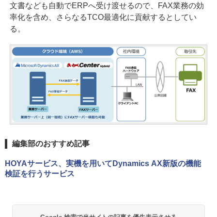
文書なども自動でERPへ受け渡せるので、FAX業務の効
率化を含め、さらなるTCO最適化に貢献するとしてい
る。
編集部のおすすめ記事
HOYAサービス、実機を用いてDynamics AX新版の機能
検証を行うサービス