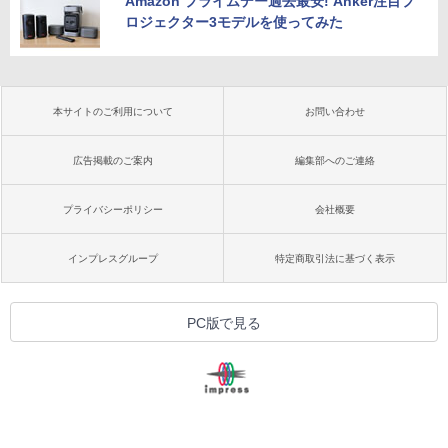
Amazon プライムデー過去最安! Anker注目プ
ロジェクター3モデルを使ってみた
本サイトのご利用について
お問い合わせ
広告掲載のご案内
編集部へのご連絡
プライバシーポリシー
会社概要
インプレスグループ
特定商取引法に基づく表示
PC版で見る