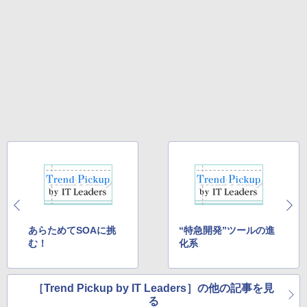
あらためてSOAに挑
“特急開発”ツールの進
む！
化系
［Trend Pickup by IT Leaders］の他の記事を見
る