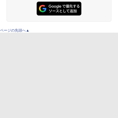
ページの先頭へ▲