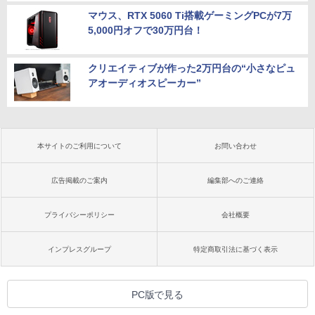
マウス、RTX 5060 Ti搭載ゲーミングPCが7万
5,000円オフで30万円台！
クリエイティブが作った2万円台の“小さなピュ
アオーディオスピーカー”
本サイトのご利用について
お問い合わせ
広告掲載のご案内
編集部へのご連絡
プライバシーポリシー
会社概要
インプレスグループ
特定商取引法に基づく表示
PC版で見る