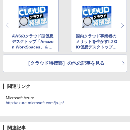
AWSのクラウド型仮想
国内クラウド事業者の
デスクトップ「Amazo
メリットを生かすIIJ G
n WorkSpaces」を試
IO仮想デスクトップサ
す
ービス
［クラウド特捜部］の他の記事を見る
関連リンク
Microsoft Azure
http://azure.microsoft.com/ja-jp/
関連記事