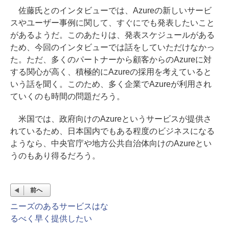
佐藤氏とのインタビューでは、Azureの新しいサービ
スやユーザー事例に関して、すぐにでも発表したいこと
があるようだ。このあたりは、発表スケジュールがある
ため、今回のインタビューでは話をしていただけなかっ
た。ただ、多くのパートナーから顧客からのAzureに対
する関心が高く、積極的にAzureの採用を考えていると
いう話を聞く。このため、多く企業でAzureが利用され
ていくのも時間の問題だろう。
米国では、政府向けのAzureというサービスが提供さ
れているため、日本国内でもある程度のビジネスになる
ようなら、中央官庁や地方公共自治体向けのAzureとい
うのもあり得るだろう。
前へ
ニーズのあるサービスはな
るべく早く提供したい