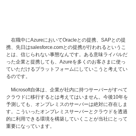
在職中にAzureにおいてOracleとの提携、SAPとの提
携、先日はsalesforce.comとの提携が行われるというこ
とは、信じられない事態なんです。ある意味ライバルだ
った企業と提携しても、Azureを多くのお客さまに使っ
ていただけるプラットフォームにしていこうと考えてい
るのです。
Microsoft自体は、企業が社内に持つサーバーがすべて
クラウドに移行するとは考えてはいません。今後10年を
予測しても、オンプレミスのサーバーは絶対に存在しま
す。こういったオンプレミスサーバーとクラウドを透過
的に利用できる環境を構築していくことが当社にとって
重要になっています。