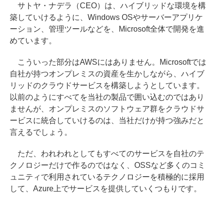
サトヤ・ナデラ（CEO）は、ハイブリッドな環境を構
築していけるように、Windows OSやサーバーアプリケ
ーション、管理ツールなどを、Microsoft全体で開発を進
めています。
こういった部分はAWSにはありません。Microsoftでは
自社が持つオンプレミスの資産を生かしながら、ハイブ
リッドのクラウドサービスを構築しようとしています。
以前のようにすべてを当社の製品で囲い込むのではあり
ませんが、オンプレミスのソフトウェア群をクラウドサ
ービスに統合していけるのは、当社だけが持つ強みだと
言えるでしょう。
ただ、われわれとしてもすべてのサービスを自社のテ
クノロジーだけで作るのではなく、OSSなど多くのコミ
ュニティで利用されているテクノロジーを積極的に採用
して、Azure上でサービスを提供していくつもりです。