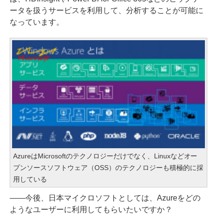
ータを扱うサービスを利用して、分析することが可能に
なっています。
AzureはMicrosoftのテクノロジーだけでなく、Linuxなどオー
プンソースソフトウェア（OSS）のテクノロジーも積極的に採
用している
――今後、日本マイクロソフトとしては、Azureをどの
ようなユーザーに利用してもらいたいですか？