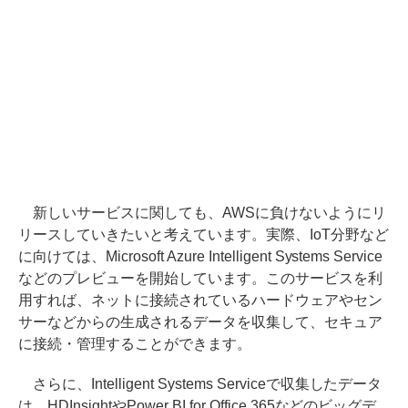
新しいサービスに関しても、AWSに負けないようにリ
リースしていきたいと考えています。実際、IoT分野など
に向けては、Microsoft Azure Intelligent Systems Service
などのプレビューを開始しています。このサービスを利
用すれば、ネットに接続されているハードウェアやセン
サーなどからの生成されるデータを収集して、セキュア
に接続・管理することができます。
さらに、Intelligent Systems Serviceで収集したデータ
は、HDInsightやPower BI for Office 365などのビッグデ