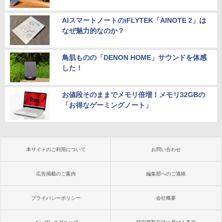
AIスマートノートのiFLYTEK「AINOTE 2」は
なぜ魅力的なのか？
鳥肌ものの「DENON HOME」サウンドを体感
した！
お値段そのままでメモリ倍増！メモリ32GBの
「お得なゲーミングノート」
本サイトのご利用について
お問い合わせ
広告掲載のご案内
編集部へのご連絡
プライバシーポリシー
会社概要