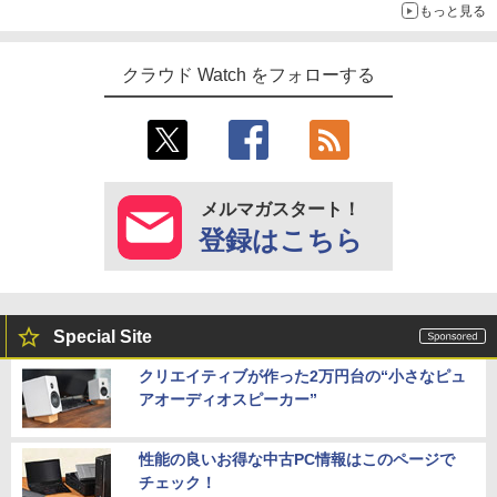
もっと見る
クラウド Watch をフォローする
メルマガスタート！
登録はこちら
Special Site
クリエイティブが作った2万円台の“小さなピュ
アオーディオスピーカー”
性能の良いお得な中古PC情報はこのページで
チェック！