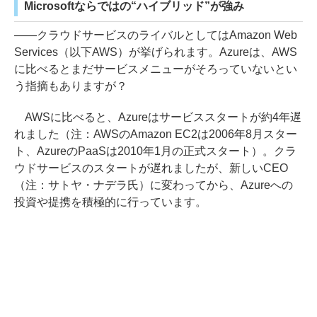
Microsoftならではの“ハイブリッド”が強み
――クラウドサービスのライバルとしてはAmazon Web
Services（以下AWS）が挙げられます。Azureは、AWS
に比べるとまだサービスメニューがそろっていないとい
う指摘もありますが？
AWSに比べると、Azureはサービススタートが約4年遅
れました（注：AWSのAmazon EC2は2006年8月スター
ト、AzureのPaaSは2010年1月の正式スタート）。クラ
ウドサービスのスタートが遅れましたが、新しいCEO
（注：サトヤ・ナデラ氏）に変わってから、Azureへの
投資や提携を積極的に行っています。