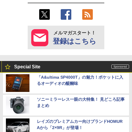
メルマガスタート！
登録はこちら
Special Site
「A&ultima SP4000T」の魅力！ポケットに入
るオーディオの醍醐味
ソニーミラーレス一眼の大特集！ 見どころ記事
まとめ
レイズのプレミアムカー向けブランドHOMUR
Aから「2×9R」が登場！