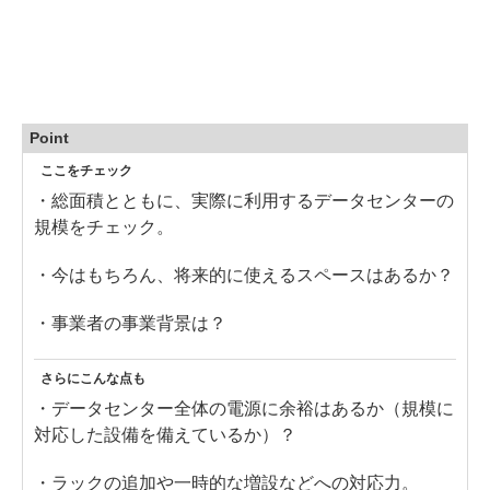
Point
ここをチェック
・総面積とともに、実際に利用するデータセンターの
規模をチェック。
・今はもちろん、将来的に使えるスペースはあるか？
・事業者の事業背景は？
さらにこんな点も
・データセンター全体の電源に余裕はあるか（規模に
対応した設備を備えているか）？
・ラックの追加や一時的な増設などへの対応力。