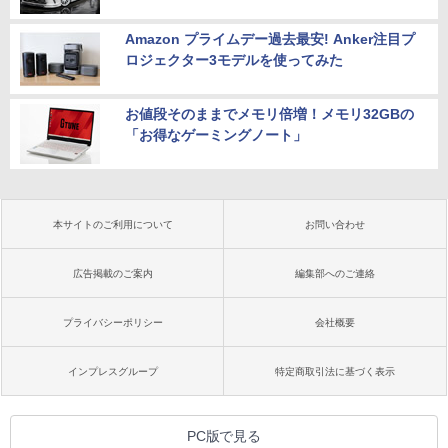
Amazon プライムデー過去最安! Anker注目プ
ロジェクター3モデルを使ってみた
お値段そのままでメモリ倍増！メモリ32GBの
「お得なゲーミングノート」
本サイトのご利用について
お問い合わせ
広告掲載のご案内
編集部へのご連絡
プライバシーポリシー
会社概要
インプレスグループ
特定商取引法に基づく表示
PC版で見る