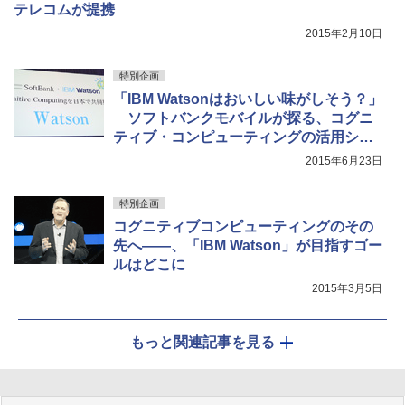
テレコムが提携
2015年2月10日
特別企画
「IBM Watsonはおいしい味がしそう？」
ソフトバンクモバイルが探る、コグニ
ティブ・コンピューティングの活用シー
ン
【訂正】
2015年6月23日
特別企画
コグニティブコンピューティングのその
先へ――、「IBM Watson」が目指すゴー
ルはどこに
2015年3月5日
もっと関連記事を見る