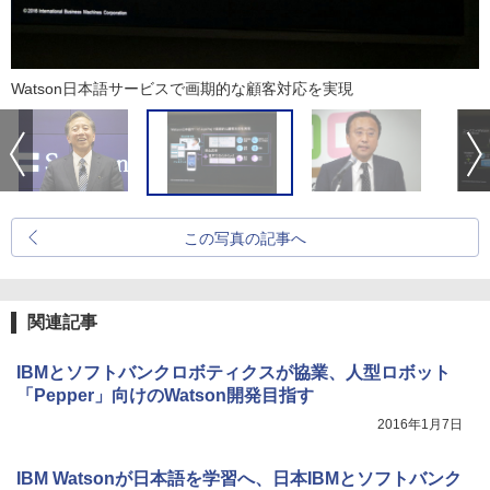
Watson日本語サービスで画期的な顧客対応を実現
この写真の記事へ
関連記事
IBMとソフトバンクロボティクスが協業、人型ロボット
「Pepper」向けのWatson開発目指す
2016年1月7日
IBM Watsonが日本語を学習へ、日本IBMとソフトバンク