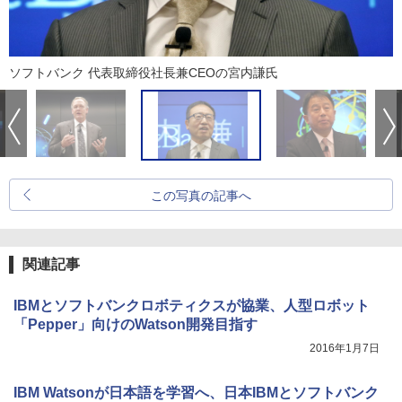
ソフトバンク 代表取締役社長兼CEOの宮内謙氏
この写真の記事へ
関連記事
IBMとソフトバンクロボティクスが協業、人型ロボット
「Pepper」向けのWatson開発目指す
2016年1月7日
IBM Watsonが日本語を学習へ、日本IBMとソフトバンク