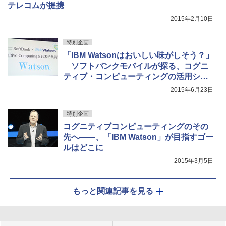
テレコムが提携
2015年2月10日
特別企画
「IBM Watsonはおいしい味がしそう？」
ソフトバンクモバイルが探る、コグニ
ティブ・コンピューティングの活用シー
ン
【訂正】
2015年6月23日
特別企画
コグニティブコンピューティングのその
先へ――、「IBM Watson」が目指すゴー
ルはどこに
2015年3月5日
もっと関連記事を見る