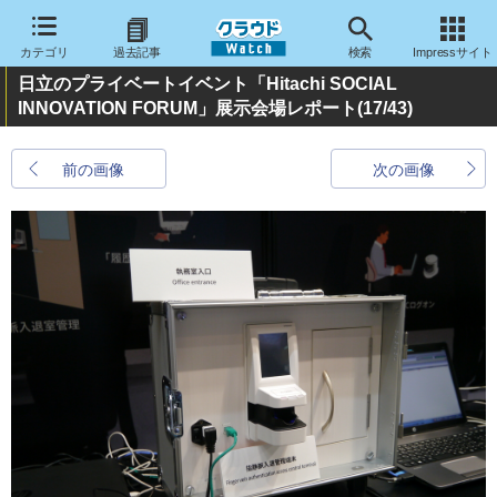
カテゴリ
過去記事
検索
Impressサイト
日立のプライベートイベント「Hitachi SOCIAL
INNOVATION FORUM」展示会場レポート
(17/43)
前の画像
次の画像