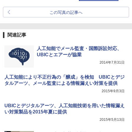
この写真の記事へ
関連記事
人工知能でメール監査・国際訴訟対応、
UBICとエアーが協業
2014年7月31日
人工知能により不正行為の「醸成」を検知 UBICとデジ
タルアーツ、メール監査による情報漏えい対策を提供
2015年9月3日
UBICとデジタルアーツ、人工知能技術を用いた情報漏え
い対策製品を2015年夏に提供
2015年5月13日