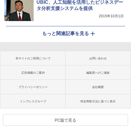
UBIC、人工知能を活用したビジネスデー
タ分析支援システムを提供
2015年10月1日
もっと関連記事を見る
本サイトのご利用について
お問い合わせ
広告掲載のご案内
編集部へのご連絡
プライバシーポリシー
会社概要
インプレスグループ
特定商取引法に基づく表示
PC版で見る