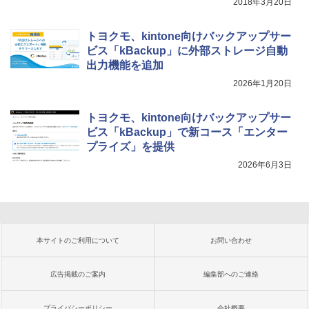
2018年3月20日
トヨクモ、kintone向けバックアップサー
ビス「kBackup」に外部ストレージ自動
出力機能を追加
2026年1月20日
トヨクモ、kintone向けバックアップサー
ビス「kBackup」で新コース「エンター
プライズ」を提供
2026年6月3日
本サイトのご利用について
お問い合わせ
広告掲載のご案内
編集部へのご連絡
プライバシーポリシー
会社概要