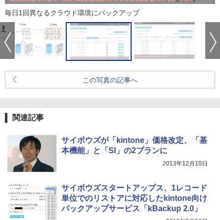
毎日1回異なるクラウド環境にバックアップ
この写真の記事へ
関連記事
サイボウズが「kintone」価格改定、「基
本機能」と「SI」の2プランに
2013年12月10日
サイボウズスタートアップス、1レコード
単位でのリストアに対応したkintone向け
バックアップサービス「kBackup 2.0」