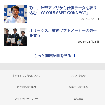
弥生、外部アプリから仕訳データを取り
込む「YAYOI SMART CONNECT」
2014年7月8日
オリックス、業務ソフトメーカーの弥生
を買収
2014年11月13日
もっと関連記事を見る
本サイトのご利用について
お問い合わせ
広告掲載のご案内
編集部へのご連絡
プライバシーポリシー
会社概要