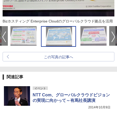
Bizホスティング Enterprise Cloudのグローバルクラウド拠点を活用
この写真の記事へ
関連記事
イベント
NTT Com、グローバルクラウドビジョン
の実現に向かって～有馬社長講演
2014年10月9日