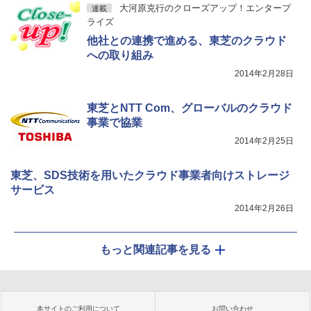
大河原克行のクローズアップ！エンタープ
連載
ライズ
他社との連携で進める、東芝のクラウド
への取り組み
2014年2月28日
東芝とNTT Com、グローバルのクラウド
事業で協業
2014年2月25日
東芝、SDS技術を用いたクラウド事業者向けストレージ
サービス
2014年2月26日
もっと関連記事を見る
本サイトのご利用について
お問い合わせ