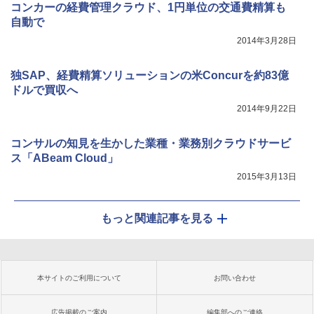
コンカーの経費管理クラウド、1円単位の交通費精算も
自動で
2014年3月28日
独SAP、経費精算ソリューションの米Concurを約83億
ドルで買収へ
2014年9月22日
コンサルの知見を生かした業種・業務別クラウドサービ
ス「ABeam Cloud」
2015年3月13日
もっと関連記事を見る
本サイトのご利用について
お問い合わせ
広告掲載のご案内
編集部へのご連絡