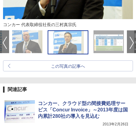
コンカー 代表取締役社長の三村真宗氏
この写真の記事へ
関連記事
コンカー、クラウド型の間接費処理サー
ビス「Concur Invoice」～2013年度は国
内累計280社の導入を見込む
2013年2月26日