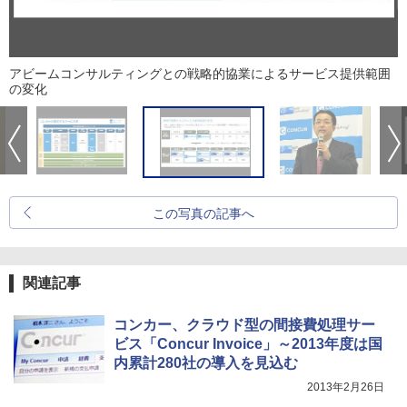
アビームコンサルティングとの戦略的協業によるサービス提供範囲
の変化
この写真の記事へ
関連記事
コンカー、クラウド型の間接費処理サー
ビス「Concur Invoice」～2013年度は国
内累計280社の導入を見込む
2013年2月26日