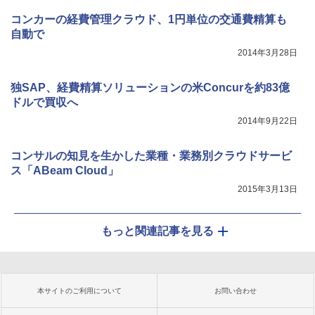
コンカーの経費管理クラウド、1円単位の交通費精算も
自動で
2014年3月28日
独SAP、経費精算ソリューションの米Concurを約83億
ドルで買収へ
2014年9月22日
コンサルの知見を生かした業種・業務別クラウドサービ
ス「ABeam Cloud」
2015年3月13日
もっと関連記事を見る
本サイトのご利用について
お問い合わせ