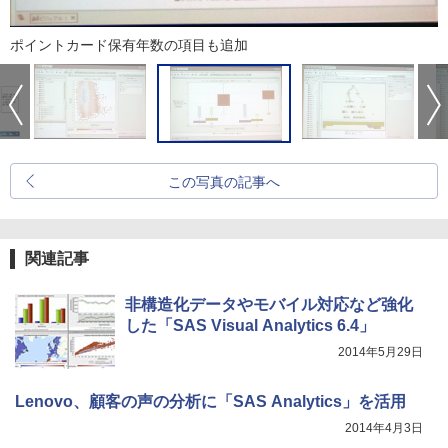
ポイントカード保有年数の項目も追加
この写真の記事へ
関連記事
非構造化データやモバイル対応など強化
した「SAS Visual Analytics 6.4」
2014年5月29日
Lenovo、顧客の声の分析に「SAS Analytics」を活用
2014年4月3日