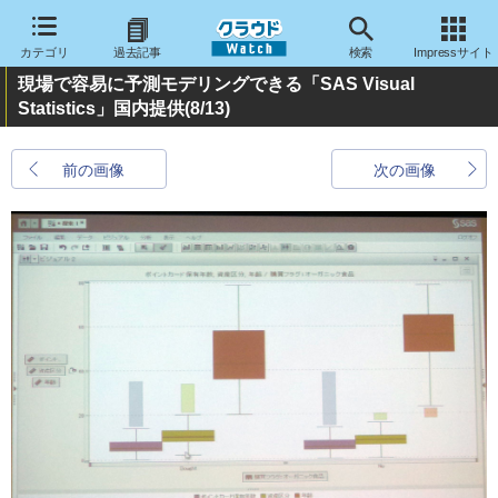
カテゴリ
過去記事
検索
Impressサイト
現場で容易に予測モデリングできる「SAS Visual
Statistics」国内提供
(8/13)
前の画像
次の画像