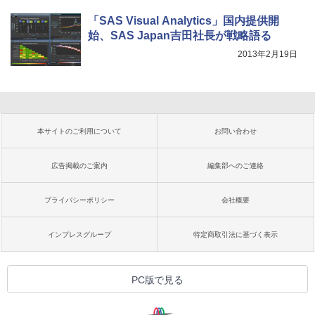
「SAS Visual Analytics」国内提供開
始、SAS Japan吉田社長が戦略語る
2013年2月19日
本サイトのご利用について
お問い合わせ
広告掲載のご案内
編集部へのご連絡
プライバシーポリシー
会社概要
インプレスグループ
特定商取引法に基づく表示
PC版で見る