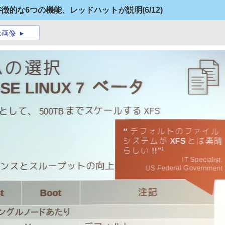
る特徴的な6つの機能、レッドハットが説明
(6/12)
の画像