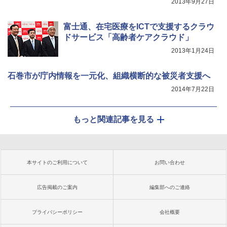
2013年9月27日
富士通、在宅医療をICTで支援するクラウ
ドサービス「高齢者ケアクラウド」
2013年1月24日
石巻市が庁内情報を一元化、組織横断的な被災者支援へ
2014年7月22日
もっと関連記事を見る
本サイトのご利用について
お問い合わせ
広告掲載のご案内
編集部へのご連絡
プライバシーポリシー
会社概要