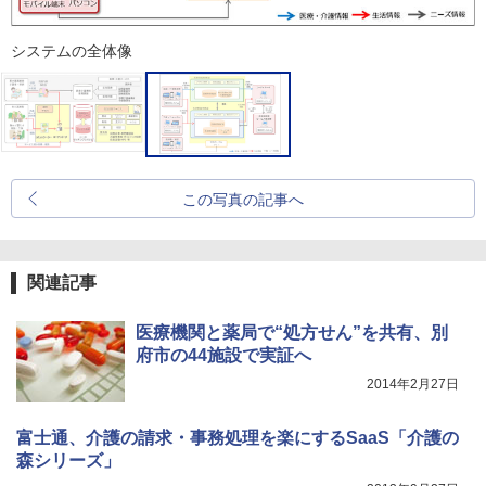
システムの全体像
この写真の記事へ
関連記事
医療機関と薬局で“処方せん”を共有、別
府市の44施設で実証へ
2014年2月27日
富士通、介護の請求・事務処理を楽にするSaaS「介護の
森シリーズ」