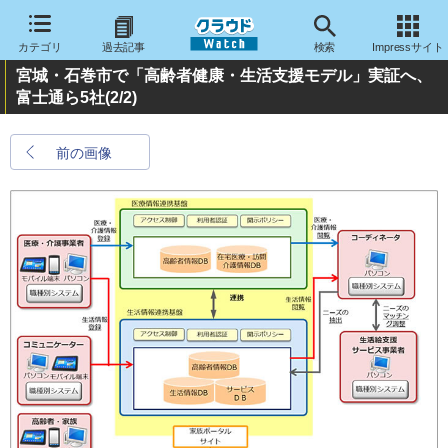
カテゴリ
過去記事
検索
Impressサイト
宮城・石巻市で「高齢者健康・生活支援モデル」実証へ、
富士通ら5社
(2/2)
前の画像