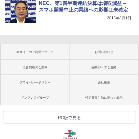
NEC、第1四半期連結決算は増収減益～
スマホ開発中止の業績への影響は未確定
2013年8月1日
本サイトのご利用について
お問い合わせ
広告掲載のご案内
編集部へのご連絡
プライバシーポリシー
会社概要
インプレスグループ
特定商取引法に基づく表示
PC版で見る