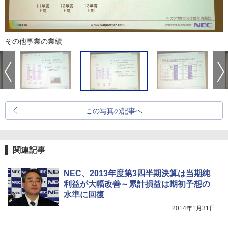
その他事業の業績
この写真の記事へ
関連記事
NEC、2013年度第3四半期決算は当期純
利益が大幅改善～累計損益は期初予想の
水準に回復
2014年1月31日