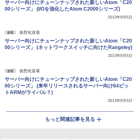
サーバー向けにチューンナップされた新しいAtom「C20
00シリーズ」 (I/Oを強化したAtom C2000シリーズ)
2013年9月5日
仮想化道場
連載
サーバー向けにチューンナップされた新しいAtom「C20
00シリーズ」 (ネットワークスイッチに向けたRangeley)
2013年9月5日
仮想化道場
連載
サーバー向けにチューンナップされた新しいAtom「C20
00シリーズ」 (来年リリースされるサーバー向け64ビッ
トARMがライバル？)
2013年9月5日
もっと関連記事を見る