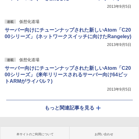
2013年9月5日
仮想化道場
連載
サーバー向けにチューンナップされた新しいAtom「C20
00シリーズ」 (ネットワークスイッチに向けたRangeley)
2013年9月5日
仮想化道場
連載
サーバー向けにチューンナップされた新しいAtom「C20
00シリーズ」 (来年リリースされるサーバー向け64ビッ
トARMがライバル？)
2013年9月5日
もっと関連記事を見る
本サイトのご利用について
お問い合わせ