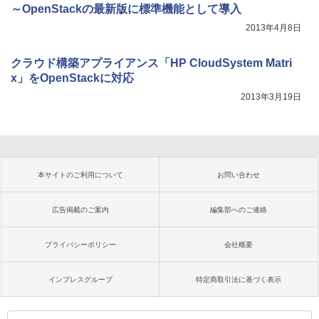
～OpenStackの最新版に標準機能として導入
2013年4月8日
クラウド構築アプライアンス「HP CloudSystem Matri
x」をOpenStackに対応
2013年3月19日
本サイトのご利用について
お問い合わせ
広告掲載のご案内
編集部へのご連絡
プライバシーポリシー
会社概要
インプレスグループ
特定商取引法に基づく表示