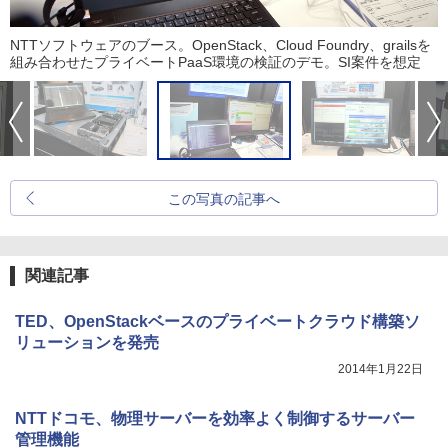
NTTソフトウェアのブース。OpenStack、Cloud Foundry、grailsを
組み合わせたプライベートPaaS環境の検証のデモ。SI案件を想定
この写真の記事へ
関連記事
TED、OpenStackベースのプライベートクラウド構築ソ
リューションを発売
2014年1月22日
NTTドコモ、物理サーバーを効率よく制御するサーバー
管理機能