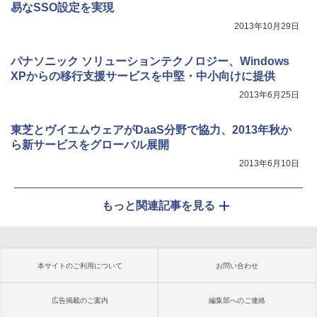
易なSSO設定を実現
2013年10月29日
パナソニック ソリューションテクノロジー、Windows
XPからの移行支援サービスを中堅・中小向けに提供
2013年6月25日
東芝とヴイエムウェアがDaaS分野で協力、2013年秋か
ら新サービスをグローバル展開
2013年6月10日
もっと関連記事を見る
本サイトのご利用について
お問い合わせ
広告掲載のご案内
編集部へのご連絡