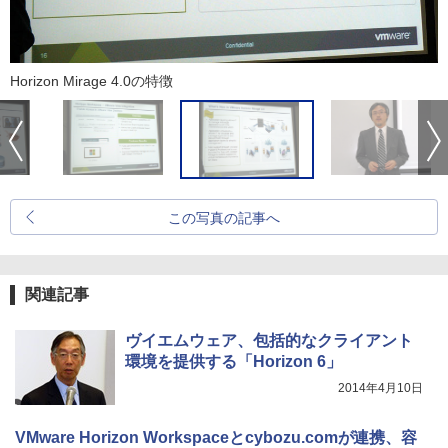
Horizon Mirage 4.0の特徴
この写真の記事へ
関連記事
ヴイエムウェア、包括的なクライアント
環境を提供する「Horizon 6」
2014年4月10日
VMware Horizon Workspaceとcybozu.comが連携、容