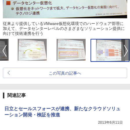
従来より提供しているVMware仮想化環境でのハードウェア管理に
加えて、データセンターレベルのさまざまなソリューション提供に
向けて技術連携を行う
この写真の記事へ
関連記事
日立とセールスフォースが連携、新たなクラウドソリュ
ーション開発・検証を推進
2013年6月11日