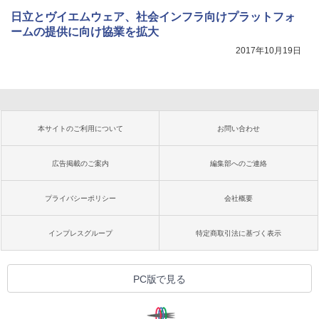
日立とヴイエムウェア、社会インフラ向けプラットフォ
ームの提供に向け協業を拡大
2017年10月19日
本サイトのご利用について
お問い合わせ
広告掲載のご案内
編集部へのご連絡
プライバシーポリシー
会社概要
インプレスグループ
特定商取引法に基づく表示
PC版で見る