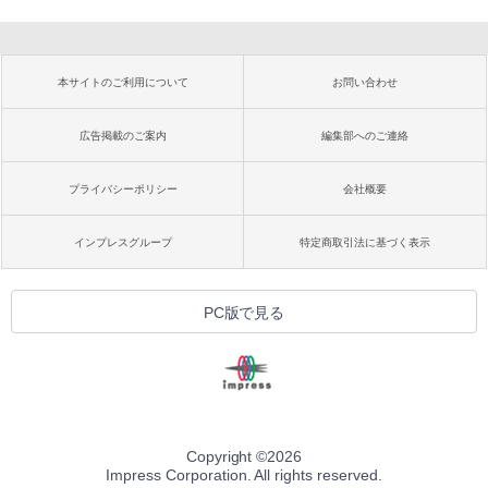
本サイトのご利用について
お問い合わせ
広告掲載のご案内
編集部へのご連絡
プライバシーポリシー
会社概要
インプレスグループ
特定商取引法に基づく表示
PC版で見る
Copyright ©
2026
Impress Corporation. All rights reserved.