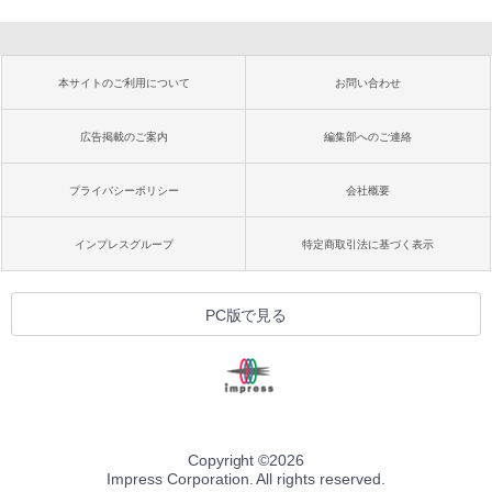
本サイトのご利用について
お問い合わせ
広告掲載のご案内
編集部へのご連絡
プライバシーポリシー
会社概要
インプレスグループ
特定商取引法に基づく表示
PC版で見る
Copyright ©
2026
Impress Corporation. All rights reserved.