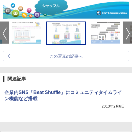
この写真の記事へ
関連記事
企業内SNS「Beat Shuffle」にコミュニティタイムライ
ン機能など搭載
2013年2月6日