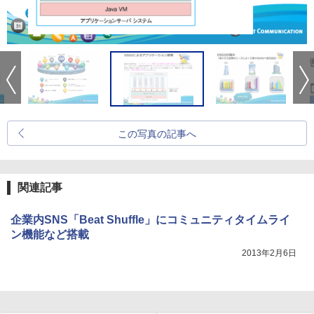
この写真の記事へ
関連記事
企業内SNS「Beat Shuffle」にコミュニティタイムライ
ン機能など搭載
2013年2月6日