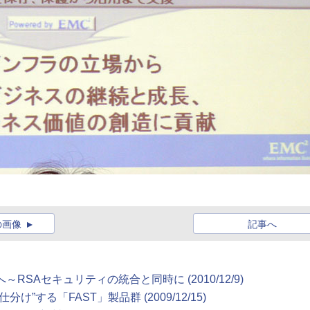
の画像
記事へ
SAセキュリティの統合と同時に (2010/12/9)
する「FAST」製品群 (2009/12/15)