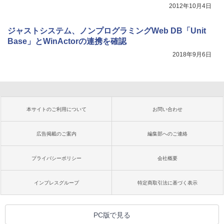
2012年10月4日
ジャストシステム、ノンプログラミングWeb DB「Unit
Base」とWinActorの連携を確認
2018年9月6日
本サイトのご利用について
お問い合わせ
広告掲載のご案内
編集部へのご連絡
プライバシーポリシー
会社概要
インプレスグループ
特定商取引法に基づく表示
PC版で見る