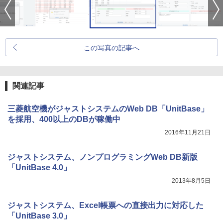
この写真の記事へ
関連記事
三菱航空機がジャストシステムのWeb DB「UnitBase」
を採用、400以上のDBが稼働中
2016年11月21日
ジャストシステム、ノンプログラミングWeb DB新版
「UnitBase 4.0」
2013年8月5日
ジャストシステム、Excel帳票への直接出力に対応した
「UnitBase 3.0」