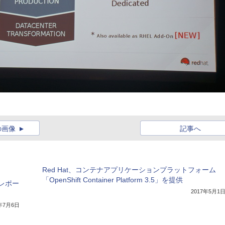
の画像
記事へ
Red Hat、コンテナアプリケーションプラットフォーム
「OpenShift Container Platform 3.5」を提供
挙レポー
2017年5月1
6年7月6日